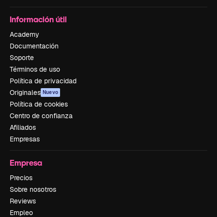
Información útil
Academy
Documentación
Soporte
Términos de uso
Política de privacidad
Originales
Nuevo
Política de cookies
Centro de confianza
Afiliados
Empresas
Empresa
Precios
Sobre nosotros
Reviews
Empleo