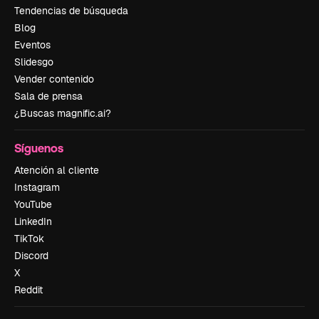
Tendencias de búsqueda
Blog
Eventos
Slidesgo
Vender contenido
Sala de prensa
¿Buscas magnific.ai?
Síguenos
Atención al cliente
Instagram
YouTube
LinkedIn
TikTok
Discord
X
Reddit