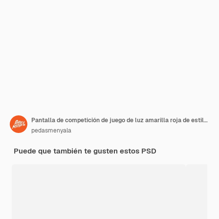
Pantalla de competición de juego de luz amarilla roja de estilo moderno en fondo de gradiente
pedasmenyala
Puede que también te gusten estos PSD