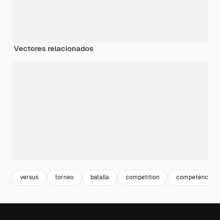
Vectores relacionados
versus
torneo
batalla
competition
competencia