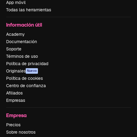
App móvil
Todas las herramientas
Información útil
Academy
Documentación
Soporte
Términos de uso
Política de privacidad
Originales
Nuevo
Política de cookies
Centro de confianza
Afiliados
Empresas
Empresa
Precios
Sobre nosotros