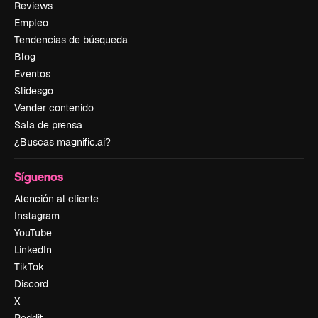
Reviews
Empleo
Tendencias de búsqueda
Blog
Eventos
Slidesgo
Vender contenido
Sala de prensa
¿Buscas magnific.ai?
Síguenos
Atención al cliente
Instagram
YouTube
LinkedIn
TikTok
Discord
X