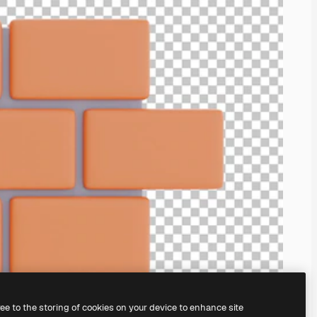
ree to the storing of cookies on your device to enhance site