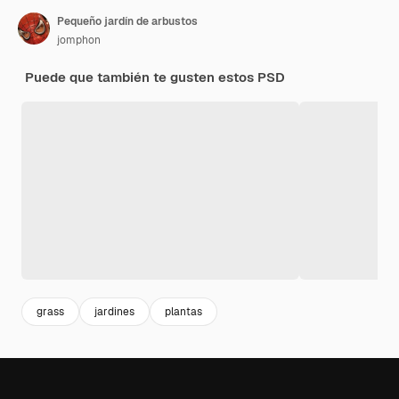
Pequeño jardín de arbustos
jomphon
Puede que también te gusten estos PSD
grass
jardines
plantas