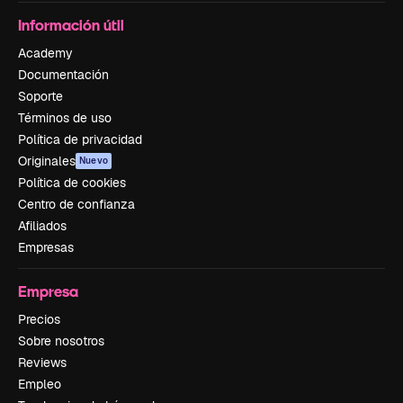
Información útil
Academy
Documentación
Soporte
Términos de uso
Política de privacidad
Originales
Nuevo
Política de cookies
Centro de confianza
Afiliados
Empresas
Empresa
Precios
Sobre nosotros
Reviews
Empleo