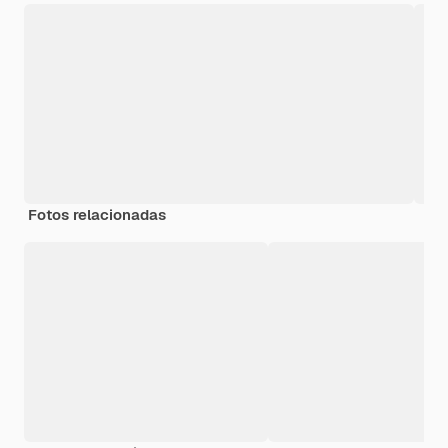
Fotos relacionadas