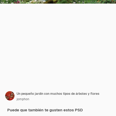
Un pequeño jardín con muchos tipos de árboles y flores
jomphon
Puede que también te gusten estos PSD