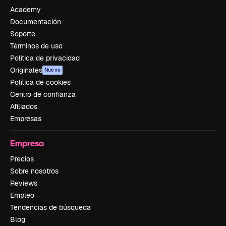
Academy
Documentación
Soporte
Términos de uso
Política de privacidad
Originales
Nuevo
Política de cookies
Centro de confianza
Afiliados
Empresas
Empresa
Precios
Sobre nosotros
Reviews
Empleo
Tendencias de búsqueda
Blog