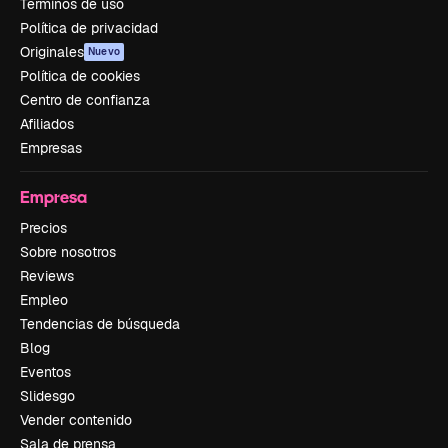
Términos de uso
Política de privacidad
Originales
Nuevo
Política de cookies
Centro de confianza
Afiliados
Empresas
Empresa
Precios
Sobre nosotros
Reviews
Empleo
Tendencias de búsqueda
Blog
Eventos
Slidesgo
Vender contenido
Sala de prensa