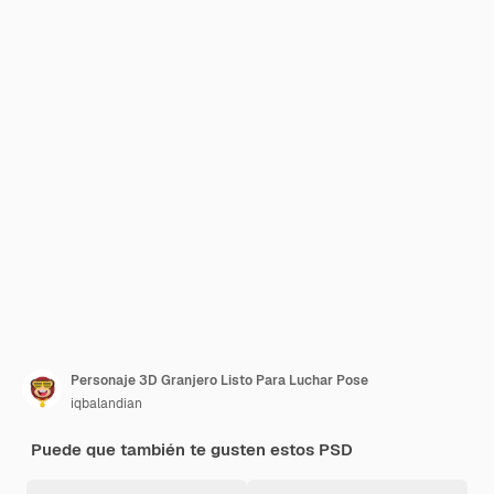
Personaje 3D Granjero Listo Para Luchar Pose
iqbalandian
Puede que también te gusten estos PSD