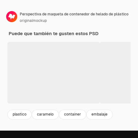
Perspectiva de maqueta de contenedor de helado de plástico
originalmockup
Puede que también te gusten estos PSD
plastico
caramelo
container
embalaje