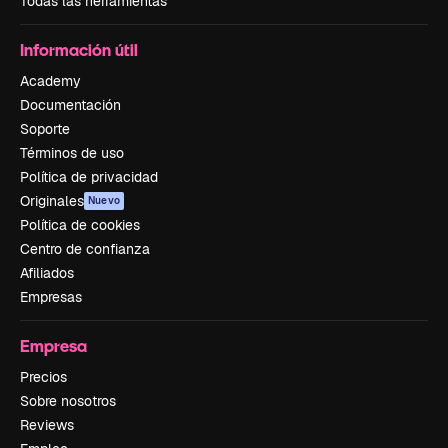
Todas las herramientas
Información útil
Academy
Documentación
Soporte
Términos de uso
Política de privacidad
Originales
Nuevo
Política de cookies
Centro de confianza
Afiliados
Empresas
Empresa
Precios
Sobre nosotros
Reviews