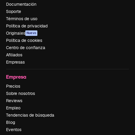
Documentación
Soporte
Términos de uso
Política de privacidad
Originales
Nuevo
Política de cookies
Centro de confianza
Afiliados
Empresas
Empresa
Precios
Sobre nosotros
Reviews
Empleo
Tendencias de búsqueda
Blog
Eventos