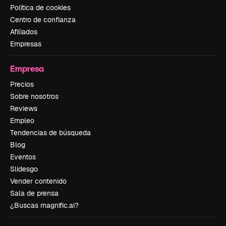
Política de cookies
Centro de confianza
Afiliados
Empresas
Empresa
Precios
Sobre nosotros
Reviews
Empleo
Tendencias de búsqueda
Blog
Eventos
Slidesgo
Vender contenido
Sala de prensa
¿Buscas magnific.ai?