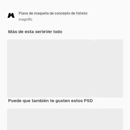
Plano de maqueta de concepto de folleto
magnific
Más de esta serie
Ver todo
Puede que también te gusten estos PSD