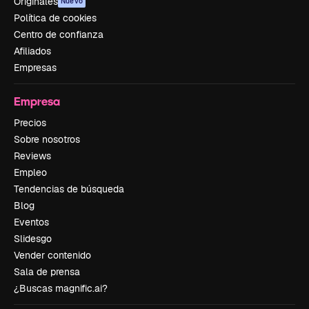
Originales
Nuevo
Política de cookies
Centro de confianza
Afiliados
Empresas
Empresa
Precios
Sobre nosotros
Reviews
Empleo
Tendencias de búsqueda
Blog
Eventos
Slidesgo
Vender contenido
Sala de prensa
¿Buscas magnific.ai?