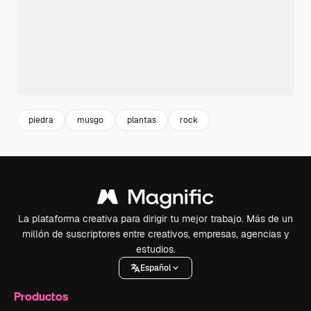
piedra
musgo
plantas
rock
La plataforma creativa para dirigir tu mejor trabajo. Más de un
millón de suscriptores entre creativos, empresas, agencias y
estudios.
Español
Productos