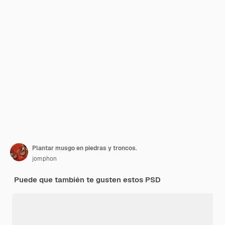
Plantar musgo en piedras y troncos.
jomphon
Puede que también te gusten estos PSD