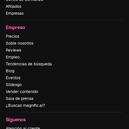
Afiliados
Empresas
Empresa
Precios
Sobre nosotros
Reviews
Empleo
Tendencias de búsqueda
Blog
Eventos
Slidesgo
Vender contenido
Sala de prensa
¿Buscas magnific.ai?
Síguenos
Atención al cliente