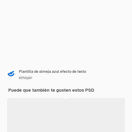
Plantilla de almeja azul efecto de texto
ethsyair
Puede que también te gusten estos PSD