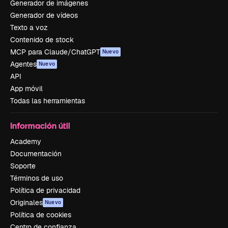
Generador de imágenes
Generador de vídeos
Texto a voz
Contenido de stock
MCP para Claude/ChatGPT
Nuevo
Agentes
Nuevo
API
App móvil
Todas las herramientas
Información útil
Academy
Documentación
Soporte
Términos de uso
Política de privacidad
Originales
Nuevo
Política de cookies
Centro de confianza