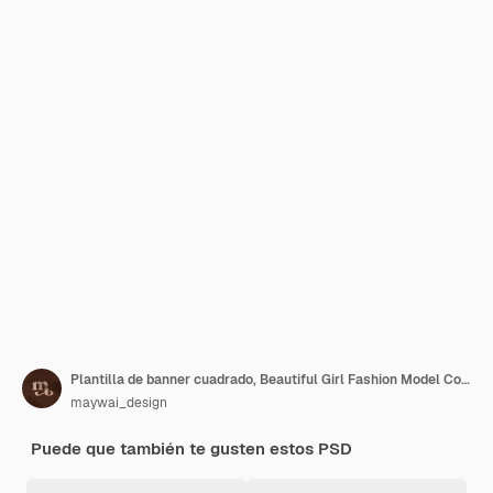
Plantilla de banner cuadrado, Beautiful Girl Fashion Model Collection Pink Trendy
maywai_design
Puede que también te gusten estos PSD