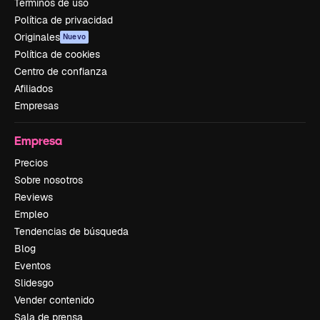
Términos de uso
Política de privacidad
Originales
Nuevo
Política de cookies
Centro de confianza
Afiliados
Empresas
Empresa
Precios
Sobre nosotros
Reviews
Empleo
Tendencias de búsqueda
Blog
Eventos
Slidesgo
Vender contenido
Sala de prensa