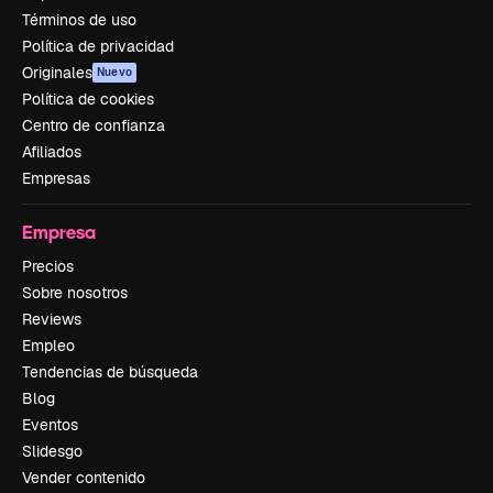
Términos de uso
Política de privacidad
Originales
Nuevo
Política de cookies
Centro de confianza
Afiliados
Empresas
Empresa
Precios
Sobre nosotros
Reviews
Empleo
Tendencias de búsqueda
Blog
Eventos
Slidesgo
Vender contenido