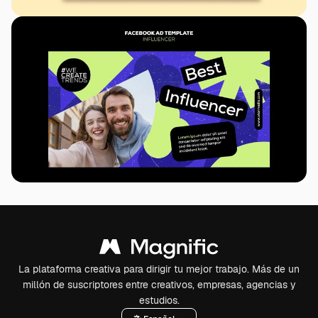
La plataforma creativa para dirigir tu mejor trabajo. Más de un
millón de suscriptores entre creativos, empresas, agencias y
estudios.