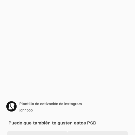
Plantilla de cotización de Instagram
johnboo
Puede que también te gusten estos PSD