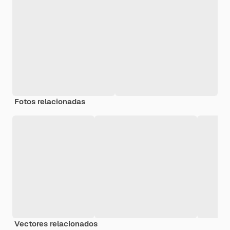
Fotos relacionadas
Vectores relacionados