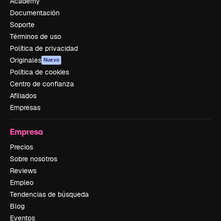
Academy
Documentación
Soporte
Términos de uso
Política de privacidad
Originales
Nuevo
Política de cookies
Centro de confianza
Afiliados
Empresas
Empresa
Precios
Sobre nosotros
Reviews
Empleo
Tendencias de búsqueda
Blog
Eventos