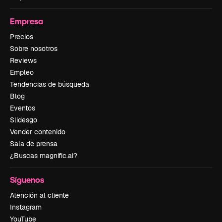
Empresa
Precios
Sobre nosotros
Reviews
Empleo
Tendencias de búsqueda
Blog
Eventos
Slidesgo
Vender contenido
Sala de prensa
¿Buscas magnific.ai?
Síguenos
Atención al cliente
Instagram
YouTube