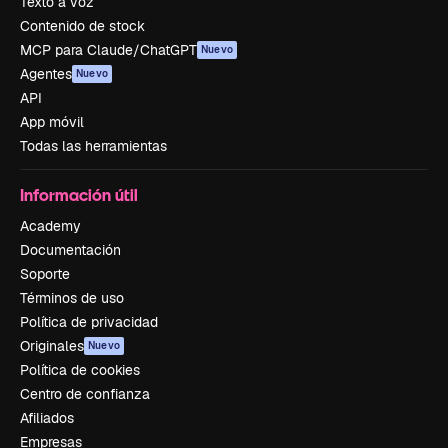
Texto a voz
Contenido de stock
MCP para Claude/ChatGPT
Nuevo
Agentes
Nuevo
API
App móvil
Todas las herramientas
Información útil
Academy
Documentación
Soporte
Términos de uso
Política de privacidad
Originales
Nuevo
Política de cookies
Centro de confianza
Afiliados
Empresas