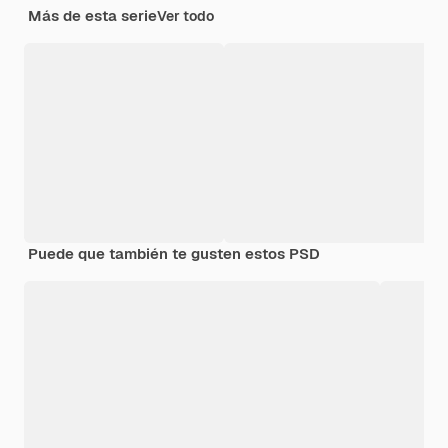
Más de esta serie
Ver todo
Puede que también te gusten estos PSD