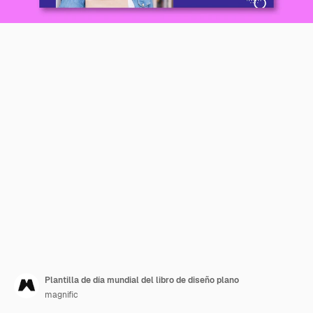
Plantilla de día mundial del libro de diseño plano
magnific