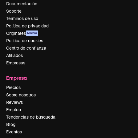
Documentación
Soporte
Términos de uso
Política de privacidad
Originales
Nuevo
Política de cookies
Centro de confianza
Afiliados
Empresas
Empresa
Precios
Sobre nosotros
Reviews
Empleo
Tendencias de búsqueda
Blog
Eventos