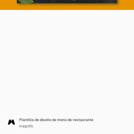
Plantilla de diseño de menú de restaurante
magnific