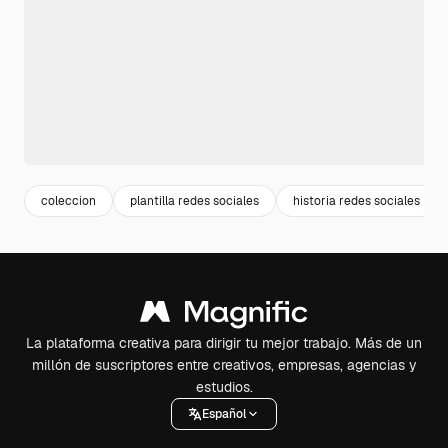
coleccion
plantilla redes sociales
historia redes sociales
La plataforma creativa para dirigir tu mejor trabajo. Más de un
millón de suscriptores entre creativos, empresas, agencias y
estudios.
Español