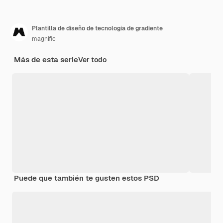
Plantilla de diseño de tecnología de gradiente
magnific
Más de esta serie
Ver todo
Puede que también te gusten estos PSD