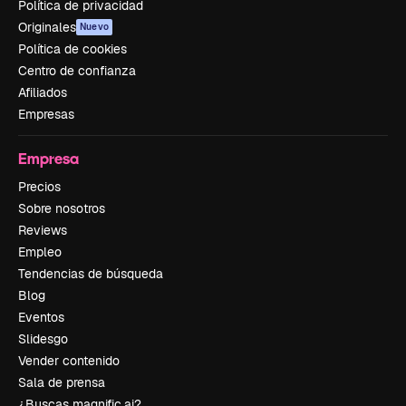
Política de privacidad
Originales
Nuevo
Política de cookies
Centro de confianza
Afiliados
Empresas
Empresa
Precios
Sobre nosotros
Reviews
Empleo
Tendencias de búsqueda
Blog
Eventos
Slidesgo
Vender contenido
Sala de prensa
¿Buscas magnific.ai?