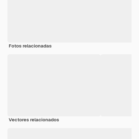
Fotos relacionadas
Vectores relacionados