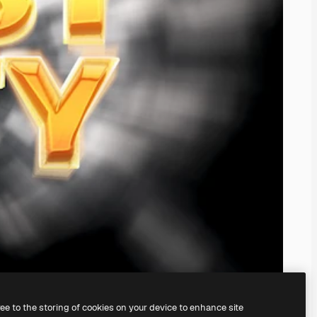
ree to the storing of cookies on your device to enhance site