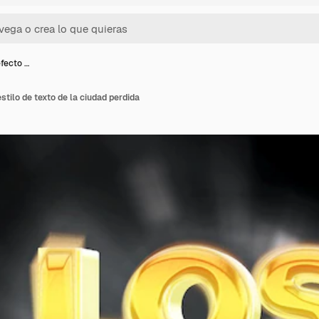
efecto …
estilo de texto de la ciudad perdida