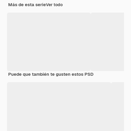
Más de esta serie
Ver todo
Puede que también te gusten estos PSD