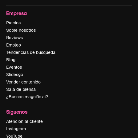
Empresa
Precios
Sobre nosotros
Reviews
Empleo
Tendencias de búsqueda
Blog
Eventos
Slidesgo
Vender contenido
Sala de prensa
¿Buscas magnific.ai?
Síguenos
Atención al cliente
Instagram
YouTube