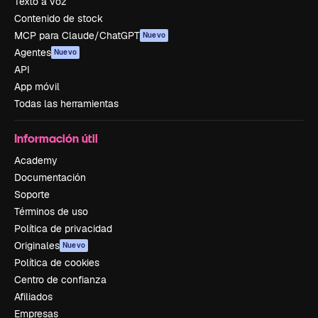
Texto a voz
Contenido de stock
MCP para Claude/ChatGPT
Nuevo
Agentes
Nuevo
API
App móvil
Todas las herramientas
Información útil
Academy
Documentación
Soporte
Términos de uso
Política de privacidad
Originales
Nuevo
Política de cookies
Centro de confianza
Afiliados
Empresas