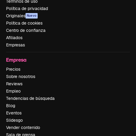
Términos de uso
Política de privacidad
Originales
Nuevo
Política de cookies
Centro de confianza
Afiliados
Empresas
Empresa
Precios
Sobre nosotros
Reviews
Empleo
Tendencias de búsqueda
Blog
Eventos
Slidesgo
Vender contenido
Sala de prensa