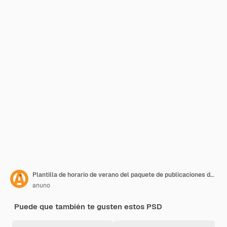
Plantilla de horario de verano del paquete de publicaciones de Instagram
anuno
Puede que también te gusten estos PSD