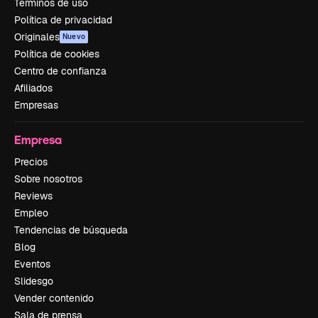
Términos de uso
Política de privacidad
Originales
Nuevo
Política de cookies
Centro de confianza
Afiliados
Empresas
Empresa
Precios
Sobre nosotros
Reviews
Empleo
Tendencias de búsqueda
Blog
Eventos
Slidesgo
Vender contenido
Sala de prensa