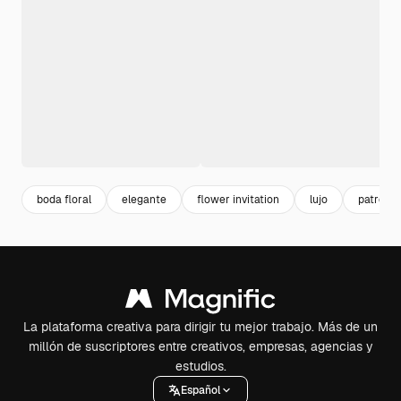
boda floral
elegante
flower invitation
lujo
patrone
La plataforma creativa para dirigir tu mejor trabajo. Más de un
millón de suscriptores entre creativos, empresas, agencias y
estudios.
Español