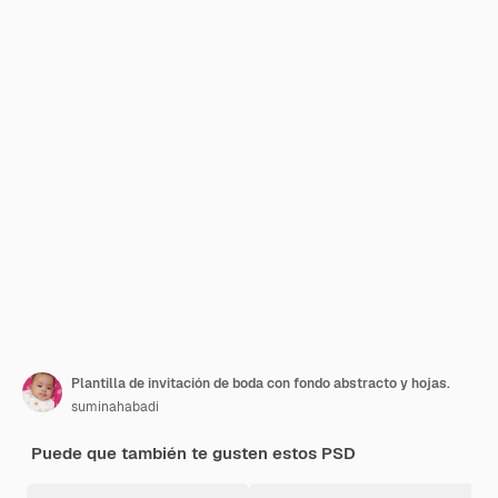
Plantilla de invitación de boda con fondo abstracto y hojas.
suminahabadi
Puede que también te gusten estos PSD