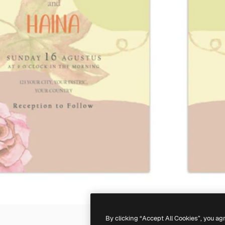
By clicking “Accept All Cookies”, you ag