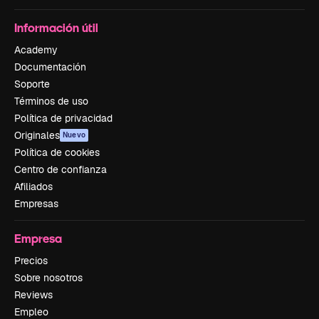
Información útil
Academy
Documentación
Soporte
Términos de uso
Política de privacidad
Originales
Nuevo
Política de cookies
Centro de confianza
Afiliados
Empresas
Empresa
Precios
Sobre nosotros
Reviews
Empleo