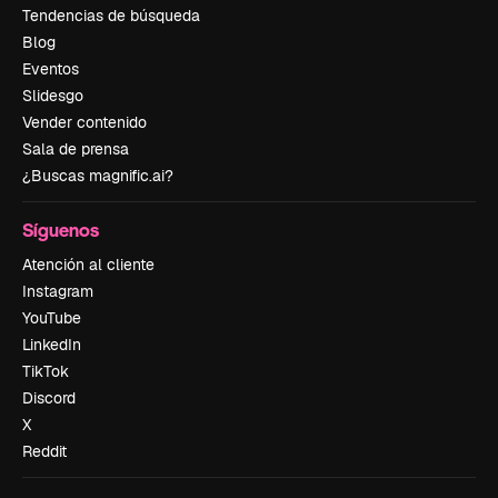
Tendencias de búsqueda
Blog
Eventos
Slidesgo
Vender contenido
Sala de prensa
¿Buscas magnific.ai?
Síguenos
Atención al cliente
Instagram
YouTube
LinkedIn
TikTok
Discord
X
Reddit