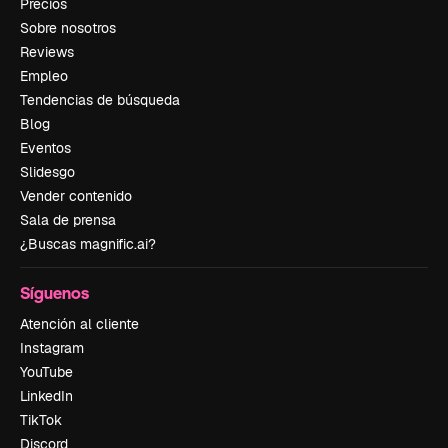
Precios
Sobre nosotros
Reviews
Empleo
Tendencias de búsqueda
Blog
Eventos
Slidesgo
Vender contenido
Sala de prensa
¿Buscas magnific.ai?
Síguenos
Atención al cliente
Instagram
YouTube
LinkedIn
TikTok
Discord