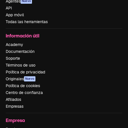
Agentes
Nuevo
API
App móvil
Todas las herramientas
Información útil
Academy
Documentación
Soporte
Términos de uso
Política de privacidad
Originales
Nuevo
Política de cookies
Centro de confianza
Afiliados
Empresas
Empresa