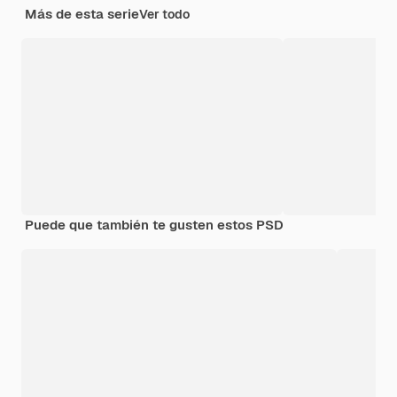
Más de esta serie
Ver todo
Puede que también te gusten estos PSD