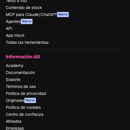
Texto a voz
Contenido de stock
MCP para Claude/ChatGPT
Nuevo
Agentes
Nuevo
API
App móvil
Todas las herramientas
Información útil
Academy
Documentación
Soporte
Términos de uso
Política de privacidad
Originales
Nuevo
Política de cookies
Centro de confianza
Afiliados
Empresas