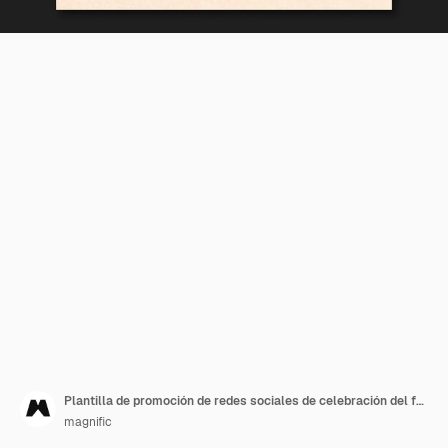
Plantilla de promoción de redes sociales de celebración del festival de la cosecha
magnific