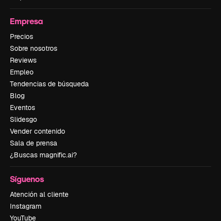
Empresa
Precios
Sobre nosotros
Reviews
Empleo
Tendencias de búsqueda
Blog
Eventos
Slidesgo
Vender contenido
Sala de prensa
¿Buscas magnific.ai?
Síguenos
Atención al cliente
Instagram
YouTube