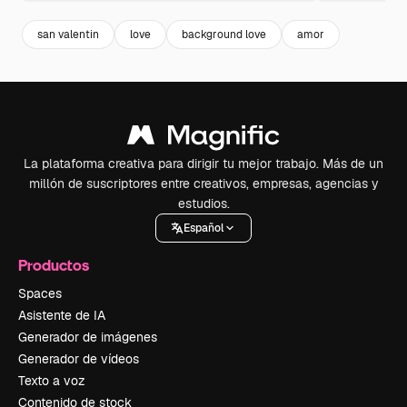
san valentin
love
background love
amor
La plataforma creativa para dirigir tu mejor trabajo. Más de un
millón de suscriptores entre creativos, empresas, agencias y
estudios.
Español
Productos
Spaces
Asistente de IA
Generador de imágenes
Generador de vídeos
Texto a voz
Contenido de stock