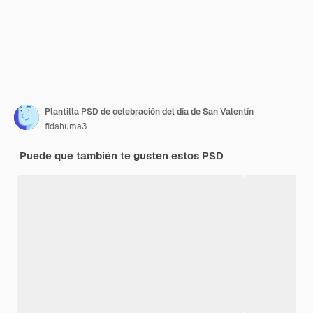
Plantilla PSD de celebración del día de San Valentín
fidahuma3
Puede que también te gusten estos PSD