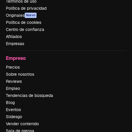
Términos de uso
Política de privacidad
Originales
Nuevo
Política de cookies
Centro de confianza
Afiliados
Empresas
Empresa
Precios
Sobre nosotros
Reviews
Empleo
Tendencias de búsqueda
Blog
Eventos
Slidesgo
Vender contenido
Sala de prensa