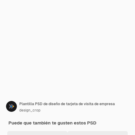
Plantilla PSD de diseño de tarjeta de visita de empresa
design_crop
Puede que también te gusten estos PSD