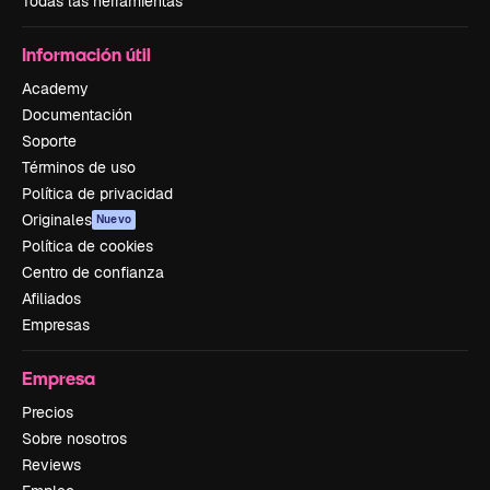
Todas las herramientas
Información útil
Academy
Documentación
Soporte
Términos de uso
Política de privacidad
Originales
Nuevo
Política de cookies
Centro de confianza
Afiliados
Empresas
Empresa
Precios
Sobre nosotros
Reviews