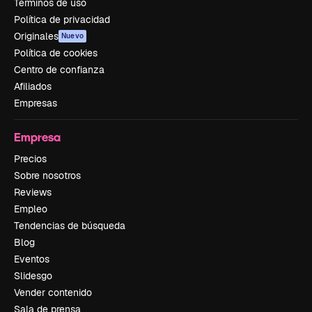
Términos de uso
Política de privacidad
Originales
Nuevo
Política de cookies
Centro de confianza
Afiliados
Empresas
Empresa
Precios
Sobre nosotros
Reviews
Empleo
Tendencias de búsqueda
Blog
Eventos
Slidesgo
Vender contenido
Sala de prensa