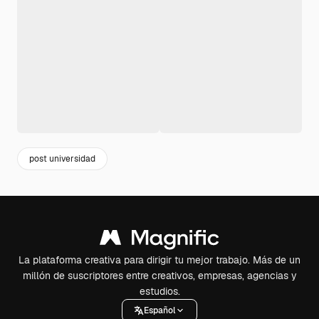
post universidad
La plataforma creativa para dirigir tu mejor trabajo. Más de un
millón de suscriptores entre creativos, empresas, agencias y
estudios.
Español