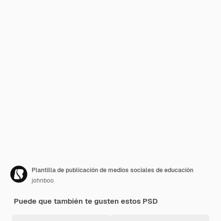
Plantilla de publicación de medios sociales de educación
johnboo
Puede que también te gusten estos PSD