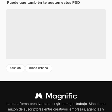
Puede que también te gusten estos PSD
fashion
moda urbana
La plataforma creativa para dirigir tu mejor trabajo. Más de un
millón de suscriptores entre creativos, empresas, agencias y