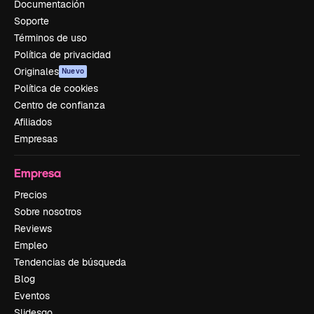
Documentación
Soporte
Términos de uso
Política de privacidad
Originales
Nuevo
Política de cookies
Centro de confianza
Afiliados
Empresas
Empresa
Precios
Sobre nosotros
Reviews
Empleo
Tendencias de búsqueda
Blog
Eventos
Slidesgo