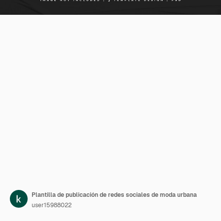
Plantilla de publicación de redes sociales de moda urbana
user15988022