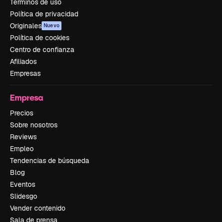
Términos de uso
Política de privacidad
Originales
Nuevo
Política de cookies
Centro de confianza
Afiliados
Empresas
Empresa
Precios
Sobre nosotros
Reviews
Empleo
Tendencias de búsqueda
Blog
Eventos
Slidesgo
Vender contenido
Sala de prensa