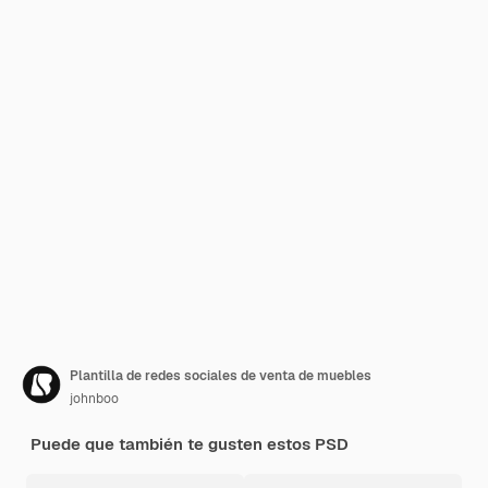
Plantilla de redes sociales de venta de muebles
johnboo
Puede que también te gusten estos PSD