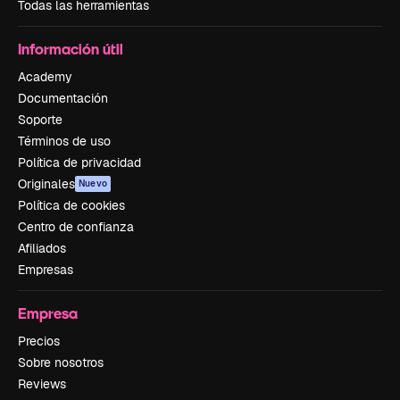
Todas las herramientas
Información útil
Academy
Documentación
Soporte
Términos de uso
Política de privacidad
Originales
Nuevo
Política de cookies
Centro de confianza
Afiliados
Empresas
Empresa
Precios
Sobre nosotros
Reviews