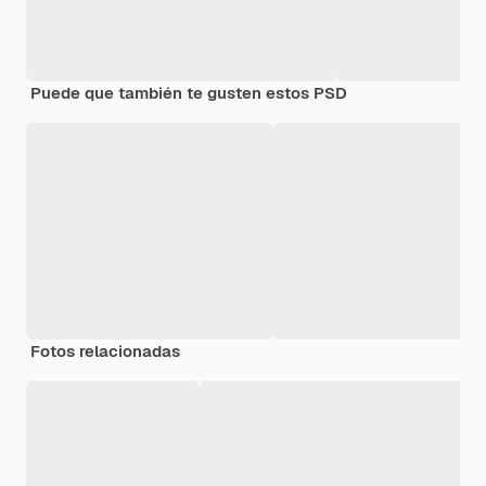
Puede que también te gusten estos PSD
Fotos relacionadas