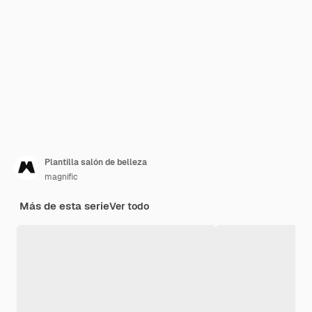
Plantilla salón de belleza
magnific
Más de esta serie
Ver todo