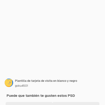
Plantilla de tarjeta de visita en blanco y negro
goku4501
Puede que también te gusten estos PSD