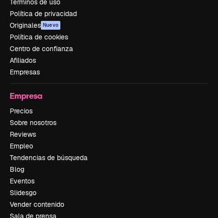
Términos de uso
Política de privacidad
Originales
Nuevo
Política de cookies
Centro de confianza
Afiliados
Empresas
Empresa
Precios
Sobre nosotros
Reviews
Empleo
Tendencias de búsqueda
Blog
Eventos
Slidesgo
Vender contenido
Sala de prensa