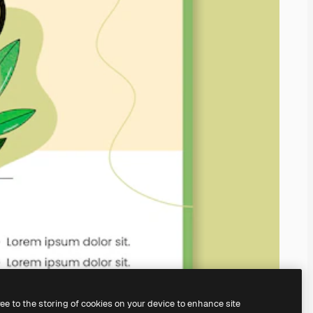
ree to the storing of cookies on your device to enhance site