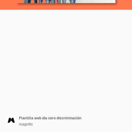
Plantilla web día cero discriminación
magnific