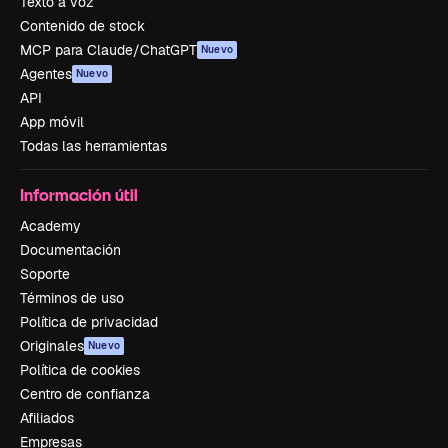
Texto a voz
Contenido de stock
MCP para Claude/ChatGPT
Nuevo
Agentes
Nuevo
API
App móvil
Todas las herramientas
Información útil
Academy
Documentación
Soporte
Términos de uso
Política de privacidad
Originales
Nuevo
Política de cookies
Centro de confianza
Afiliados
Empresas