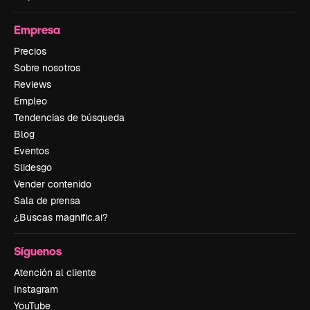
Empresa
Precios
Sobre nosotros
Reviews
Empleo
Tendencias de búsqueda
Blog
Eventos
Slidesgo
Vender contenido
Sala de prensa
¿Buscas magnific.ai?
Síguenos
Atención al cliente
Instagram
YouTube