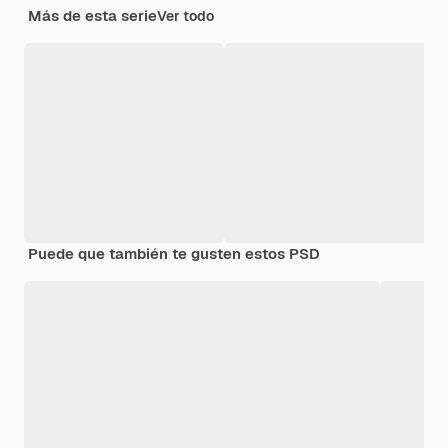
Más de esta serie
Ver todo
Puede que también te gusten estos PSD