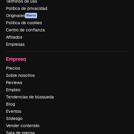
Términos de uso
Política de privacidad
Originales
Nuevo
Política de cookies
Centro de confianza
Afiliados
Empresas
Empresa
Precios
Sobre nosotros
Reviews
Empleo
Tendencias de búsqueda
Blog
Eventos
Slidesgo
Vender contenido
Sala de prensa