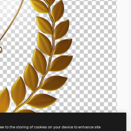
ree to the storing of cookies on your device to enhance site