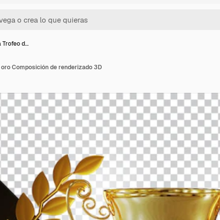
 Trofeo d…
 oro Composición de renderizado 3D