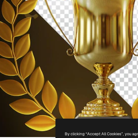
By clicking “Accept All Cookies”, you ag