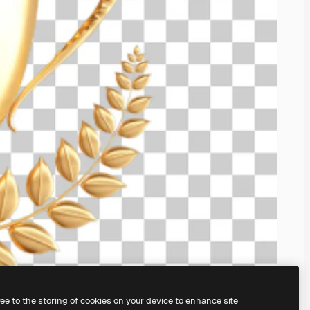
ree to the storing of cookies on your device to enhance site