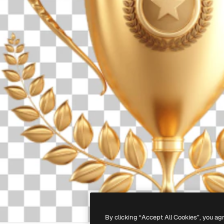
By clicking “Accept All Cookies”, you ag