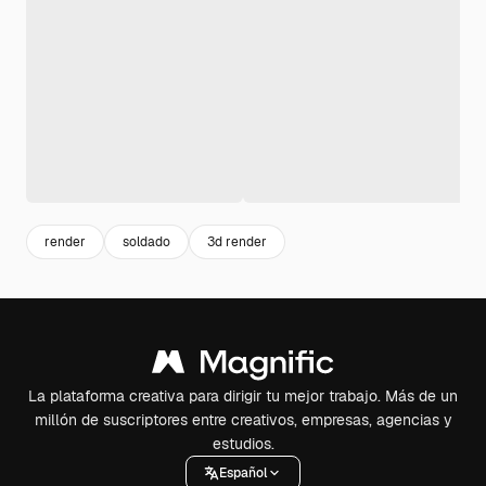
render
soldado
3d render
La plataforma creativa para dirigir tu mejor trabajo. Más de un
millón de suscriptores entre creativos, empresas, agencias y
estudios.
Español