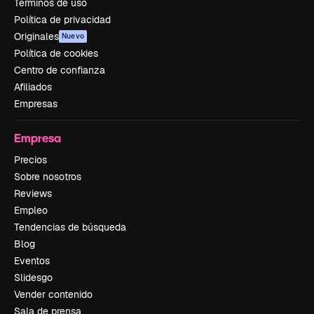
Términos de uso
Política de privacidad
Originales
Nuevo
Política de cookies
Centro de confianza
Afiliados
Empresas
Empresa
Precios
Sobre nosotros
Reviews
Empleo
Tendencias de búsqueda
Blog
Eventos
Slidesgo
Vender contenido
Sala de prensa