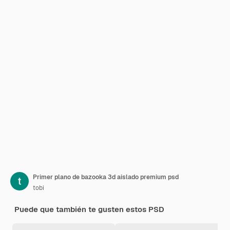
Primer plano de bazooka 3d aislado premium psd
tobi
Puede que también te gusten estos PSD