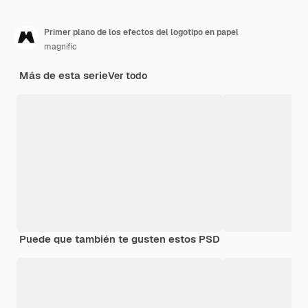
Primer plano de los efectos del logotipo en papel
magnific
Más de esta serie
Ver todo
Puede que también te gusten estos PSD