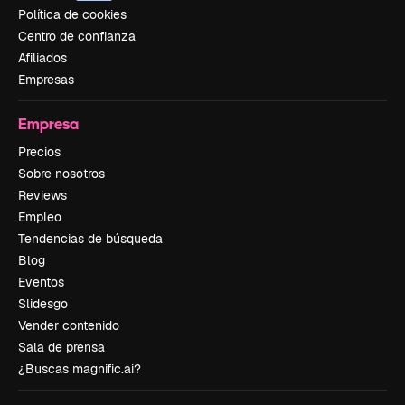
Política de cookies
Centro de confianza
Afiliados
Empresas
Empresa
Precios
Sobre nosotros
Reviews
Empleo
Tendencias de búsqueda
Blog
Eventos
Slidesgo
Vender contenido
Sala de prensa
¿Buscas magnific.ai?