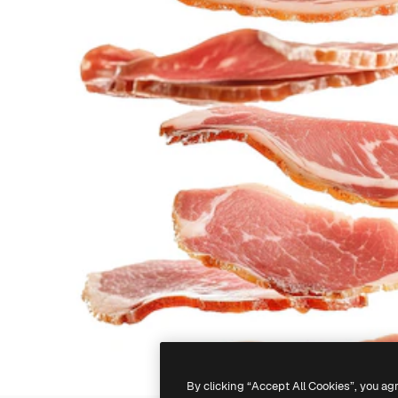
By clicking “Accept All Cookies”, you ag