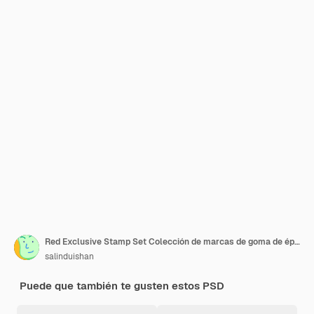
Red Exclusive Stamp Set Colección de marcas de goma de época
salinduishan
Puede que también te gusten estos PSD