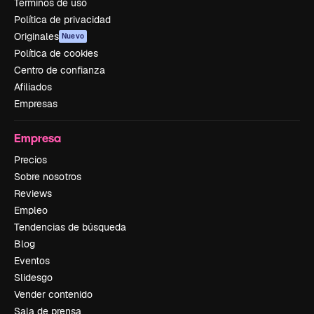
Términos de uso
Política de privacidad
Originales
Nuevo
Política de cookies
Centro de confianza
Afiliados
Empresas
Empresa
Precios
Sobre nosotros
Reviews
Empleo
Tendencias de búsqueda
Blog
Eventos
Slidesgo
Vender contenido
Sala de prensa