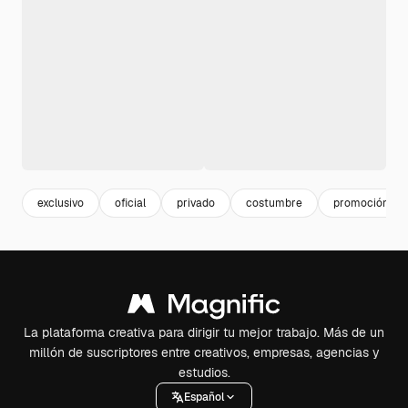
exclusivo
oficial
privado
costumbre
promoción
La plataforma creativa para dirigir tu mejor trabajo. Más de un
millón de suscriptores entre creativos, empresas, agencias y
estudios.
Español