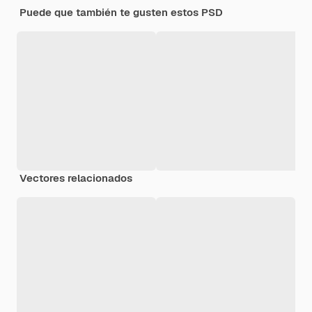
Puede que también te gusten estos PSD
Vectores relacionados