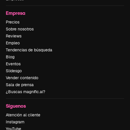
Empresa
Precios
Sobre nosotros
Reviews
Empleo
Tendencias de búsqueda
Blog
Eventos
Slidesgo
Vender contenido
Sala de prensa
¿Buscas magnific.ai?
Síguenos
Atención al cliente
Instagram
YouTube