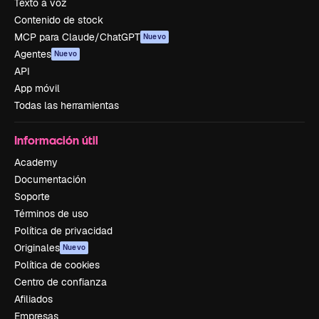
Texto a voz
Contenido de stock
MCP para Claude/ChatGPT
Nuevo
Agentes
Nuevo
API
App móvil
Todas las herramientas
Información útil
Academy
Documentación
Soporte
Términos de uso
Política de privacidad
Originales
Nuevo
Política de cookies
Centro de confianza
Afiliados
Empresas