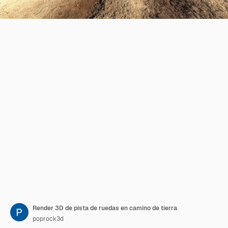
Render 3D de pista de ruedas en camino de tierra
poprock3d