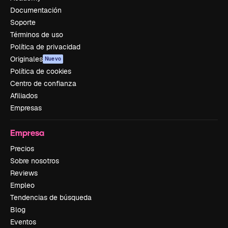
Documentación
Soporte
Términos de uso
Política de privacidad
Originales
Nuevo
Política de cookies
Centro de confianza
Afiliados
Empresas
Empresa
Precios
Sobre nosotros
Reviews
Empleo
Tendencias de búsqueda
Blog
Eventos