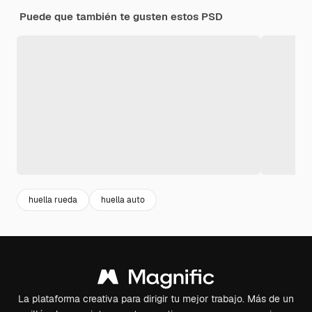
Puede que también te gusten estos PSD
huella rueda
huella auto
La plataforma creativa para dirigir tu mejor trabajo. Más de un