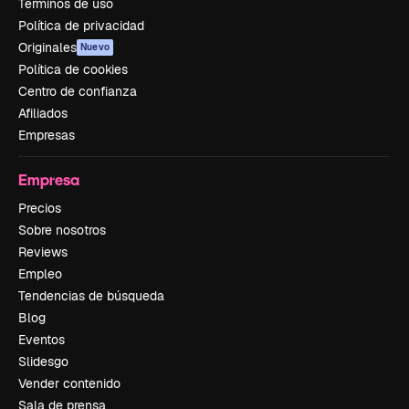
Términos de uso
Política de privacidad
Originales
Nuevo
Política de cookies
Centro de confianza
Afiliados
Empresas
Empresa
Precios
Sobre nosotros
Reviews
Empleo
Tendencias de búsqueda
Blog
Eventos
Slidesgo
Vender contenido
Sala de prensa