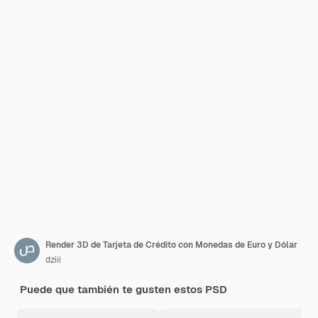
Render 3D de Tarjeta de Crédito con Monedas de Euro y Dólar
dziii
Puede que también te gusten estos PSD