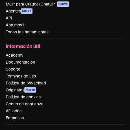
MCP para Claude/ChatGPT
Nuevo
Agentes
Nuevo
API
App móvil
Todas las herramientas
Información útil
Academy
Documentación
Soporte
Términos de uso
Política de privacidad
Originales
Nuevo
Política de cookies
Centro de confianza
Afiliados
Empresas