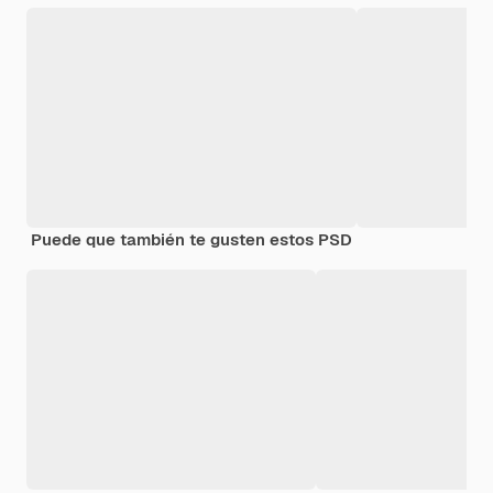
Puede que también te gusten estos PSD