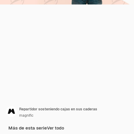
Repartidor sosteniendo cajas en sus caderas
magnific
Más de esta serie
Ver todo