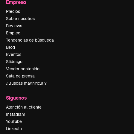
Empresa
Precios
Sobre nosotros
Reviews
Empleo
Tendencias de búsqueda
Blog
Eventos
Slidesgo
Vender contenido
Sala de prensa
¿Buscas magnific.ai?
Síguenos
Atención al cliente
Instagram
YouTube
LinkedIn