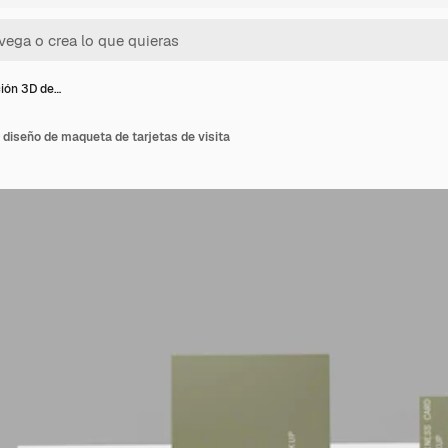
ión 3D de…
diseño de maqueta de tarjetas de visita