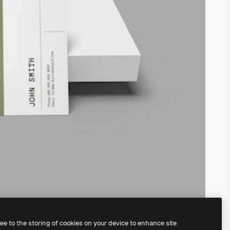
ree to the storing of cookies on your device to enhance site