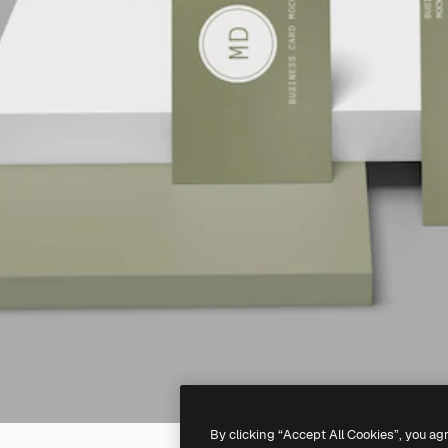
By clicking “Accept All Cookies”, you ag