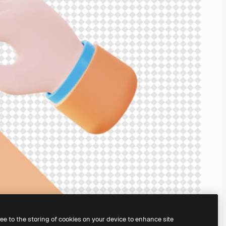
ree to the storing of cookies on your device to enhance site