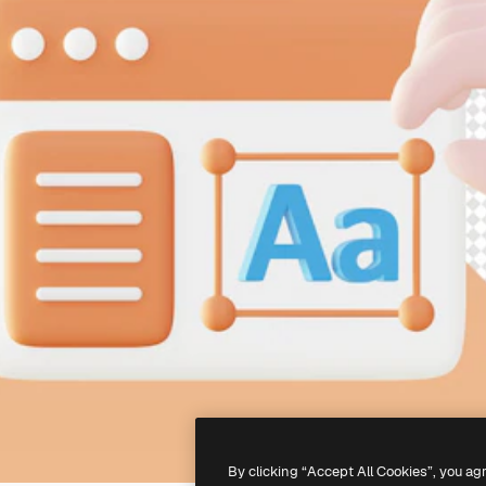
By clicking “Accept All Cookies”, you ag