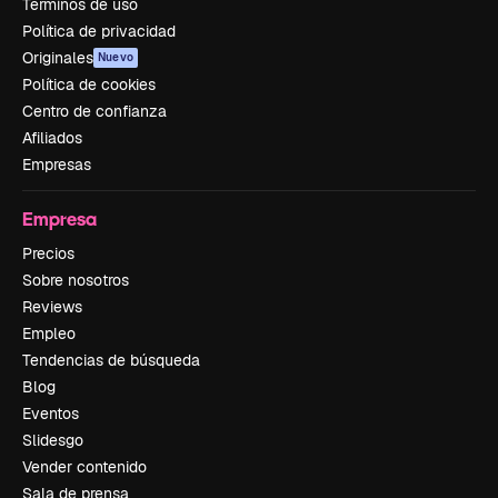
Términos de uso
Política de privacidad
Originales
Nuevo
Política de cookies
Centro de confianza
Afiliados
Empresas
Empresa
Precios
Sobre nosotros
Reviews
Empleo
Tendencias de búsqueda
Blog
Eventos
Slidesgo
Vender contenido
Sala de prensa