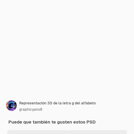
Representación 3D de la letra g del alfabeto
graphicyano8
Puede que también te gusten estos PSD