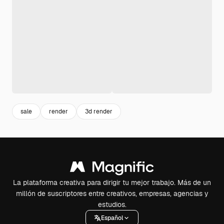
sale
render
3d render
La plataforma creativa para dirigir tu mejor trabajo. Más de un
millón de suscriptores entre creativos, empresas, agencias y
estudios.
Español