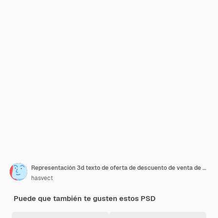
Representación 3d texto de oferta de descuento de venta de verano
hasvect
Puede que también te gusten estos PSD