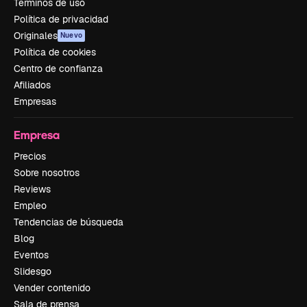
Términos de uso
Política de privacidad
Originales
Nuevo
Política de cookies
Centro de confianza
Afiliados
Empresas
Empresa
Precios
Sobre nosotros
Reviews
Empleo
Tendencias de búsqueda
Blog
Eventos
Slidesgo
Vender contenido
Sala de prensa